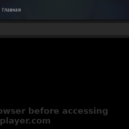
Главная