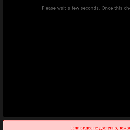
Если видео не доступно, пожа