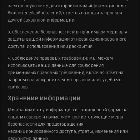
электронную почту для отправки вам информационных
бюллетеней, обновлений, ответов на ваши запросы и
другой связанной информации.
3. Обеспечение безопасности: Мы принимаем меры для
защиты вашей информации от несанкционированного
доступа, использования или раскрытия.
4. Соблюдение правовых требований: Мы можем
использовать ваши данные для соблюдения
применимых правовых требований, включая ответ на
запросы правоохранительных органов или судебных
приказов.
Хранение информации
Мы храним вашу информацию в защищенной форме на
нашем сервере и применяем соответствующие меры
безопасности для предотвращения
несанкционированного доступа, утраты, изменения или
раскрытия данных.