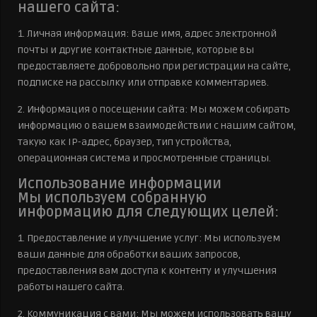
нашего сайта:
1. Личная информация: Ваше имя, адрес электронной
почты и другие контактные данные, которые вы
предоставляете добровольно при регистрации на сайте,
подписке на рассылку или отправке комментариев.
2. Информация о посещении сайта: Мы можем собирать
информацию о вашем взаимодействии с нашим сайтом,
такую как IP-адрес, браузер, тип устройства,
операционная система и просмотренные страницы.
Использование информации
Мы используем собранную
информацию для следующих целей:
1. Предоставление и улучшение услуг: Мы используем
ваши данные для обработки ваших запросов,
предоставления вам доступа к контенту и улучшения
работы нашего сайта.
2. Коммуникация с вами: Мы можем использовать вашу