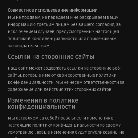
Совместное использование информации
Мы не продаем, не передаем и не раскрываем вашу
информацию третьим лицам без вашего согласия, за
исключением случаев, предусмотренных настоящей
политикой конфиденциальности или применимым
законодательством.
Ссылки на сторонние сайты
Наш сайт может содержать ссылки на сторонние веб-
сайты, которые имеют свои собственные политики
конфиденциальности. Мы не несем ответственности за
содержание или действия этих сторонних сайтов.
Изменения в политике
конфиденциальности
Мы оставляем за собой право внести изменения в
настоящую политику конфиденциальности по своему
усмотрению. Любые изменения будут опубликованы на