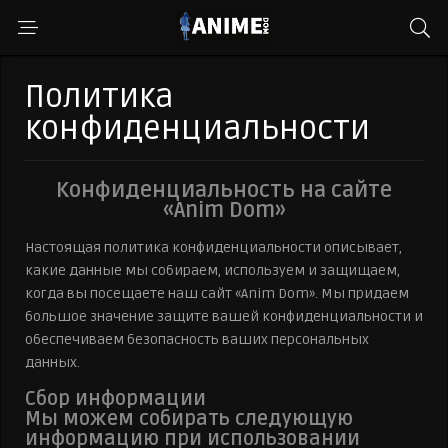
Политика
конфиденциальности
Конфиденциальность на сайте
«Anim Dom»
Настоящая политика конфиденциальности описывает,
какие данные мы собираем, используем и защищаем,
когда вы посещаете наш сайт «Anim Dom». Мы придаем
большое значение защите вашей конфиденциальности и
обеспечиваем безопасность ваших персональных
данных.
Сбор информации
Мы можем собирать следующую
информацию при использовании