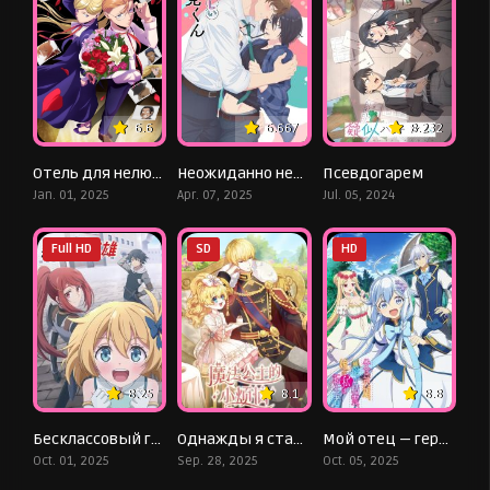
6.6
6.667
8.232
Отель для нелюдей
Неожиданно непослушный Фуками-кун
Псевдогарем
Jan. 01, 2025
Apr. 07, 2025
Jul. 05, 2024
Full HD
SD
HD
8.25
8.1
8.8
Бесклассовый герой: Да мне всё равно не нужны эти ваши умения!
Однажды я стала принцессой
Мой отец — герой, моя мать — дух, а я перерождённая их дочерью
Oct. 01, 2025
Sep. 28, 2025
Oct. 05, 2025