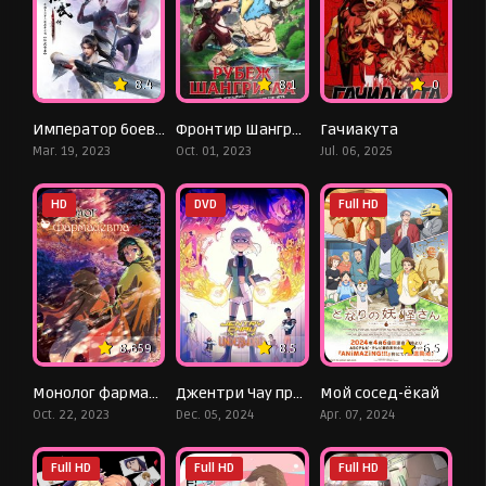
8.4
8.1
0
Император боевых искусств
Фронтир Шангри-ла
Гачиакута
Mar. 19, 2023
Oct. 01, 2023
Jul. 06, 2025
HD
DVD
Full HD
8.659
8.5
6.5
Монолог фармацевта
Джентри Чау против монстров
Мой сосед-ёкай
Oct. 22, 2023
Dec. 05, 2024
Apr. 07, 2024
Full HD
Full HD
Full HD