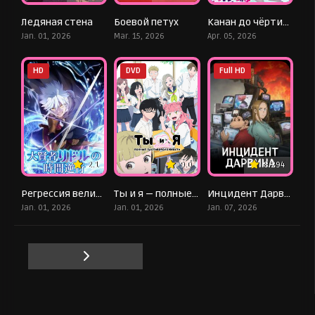
Ледяная стена
Боевой петух
Канан до чёртиков проста
Jan. 01, 2026
Mar. 15, 2026
Apr. 05, 2026
HD
DVD
Full HD
2.1
9.0
8.294
Регрессия великого мудреца Риддла
Ты и я — полные противоположности
Инцидент Дарвина
Jan. 01, 2026
Jan. 01, 2026
Jan. 07, 2026