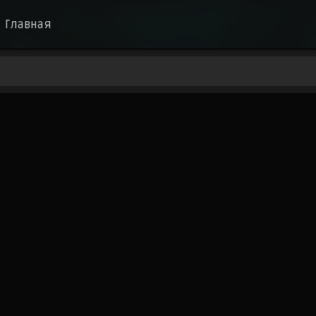
Главная