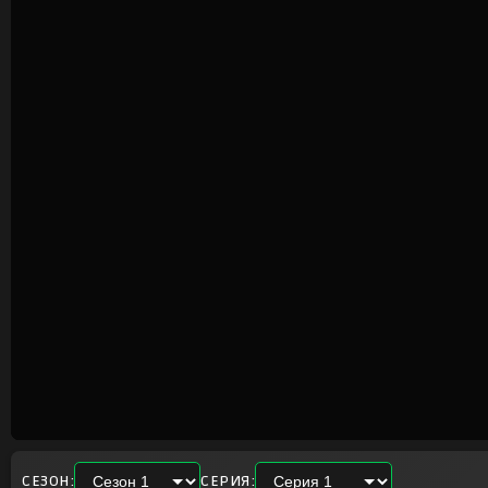
СЕЗОН:
СЕРИЯ: