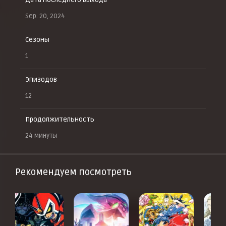
Дата последнего выхода
Sep. 20, 2024
Сезоны
1
Эпизодов
12
Продолжительность
24 минуты
Рекомендуем посмотреть