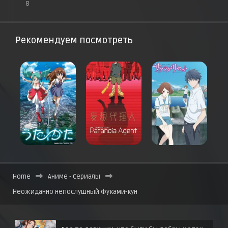
8
Рекомендуем посмотреть
Home
Аниме - Сериалы
Неожиданно непослушный Фуками-кун