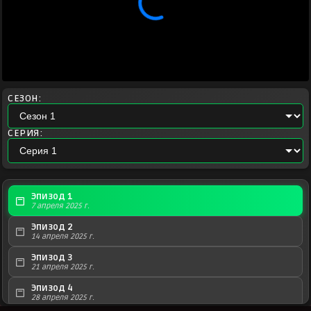
СЕЗОН:
СЕРИЯ:
Эпизод 1
7 апреля 2025 г.
Эпизод 2
14 апреля 2025 г.
Эпизод 3
21 апреля 2025 г.
Эпизод 4
28 апреля 2025 г.