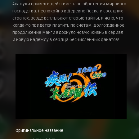
Акацуки привел в действие план обретения мирового
господства. Неспокойно в Деревне Песка и соседних
странах, везде всплывают старые тайны, и ясно, что
когда-то придется платить по счетам. Долгожданное
продолжение манги вдохнуло новую жизнь в сериал
и новую надежду в сердца бесчисленных фанатов!
Оригинальное название