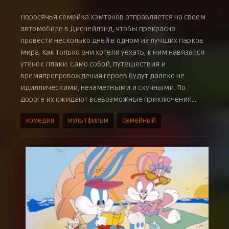
Поросячья семейка Хэмтонов отправляется на своем
автомобиле в Диснейлэнд, чтобы прекрасно
провести несколько дней в одном из лучших парков
мира. Как только они хотели уехать, к ним навязался
утенок Плаки. Само собой, путешествия и
времяпрепровождения героев будут далеко не
идиллическими, незаметными и скучными. По
дороге их ожидают всевозможные приключения…
комедия
мультфильм
Семейный