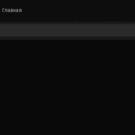
Главная