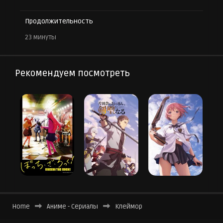
Продолжительность
23 минуты
Рекомендуем посмотреть
Home
Аниме - Сериалы
Клеймор