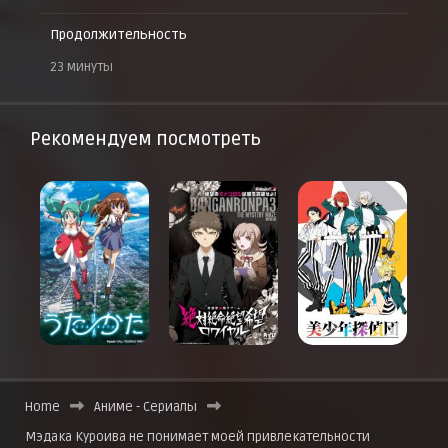
Продолжительность
23 минуты
Рекомендуем посмотреть
Home
Аниме - Сериалы
Мэдака Куроива не понимает моей привлекательности