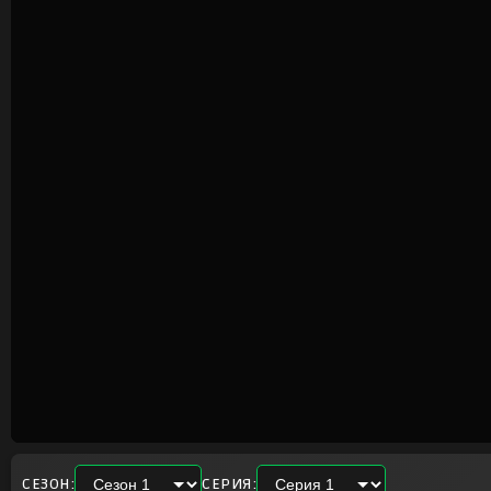
СЕЗОН:
СЕРИЯ: