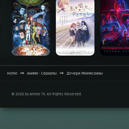
Home
Аниме - Сериалы
Дочери Мнемозины
© 2026 by Anime TV. All Rights Reserved.