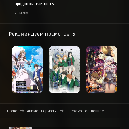
Продолжительность
25 минуты
Рекомендуем посмотреть
Home
Аниме - Сериалы
Сверхъестественное