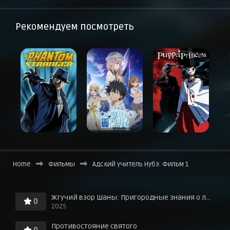
Рекомендуем посмотреть
Home
Фильмы
Адский учитель Нубэ: Фильм 1
Жгучий взор Шаны: Пригородные знания о любви в горячих источниках!
0
2025
Противостояние святого