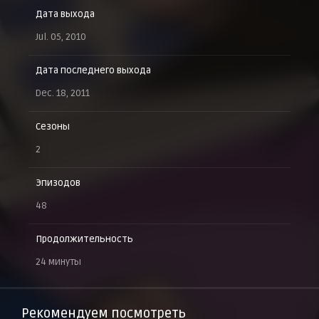
Дата выхода
Jul. 05, 2010
Дата последнего выхода
Dec. 18, 2011
Сезоны
2
Эпизодов
48
Продолжительность
24 минуты
Рекомендуем посмотреть