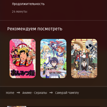
Продолжительность
24 минуты
Рекомендуем посмотреть
Home
Аниме - Сериалы
Самурай Чамплу