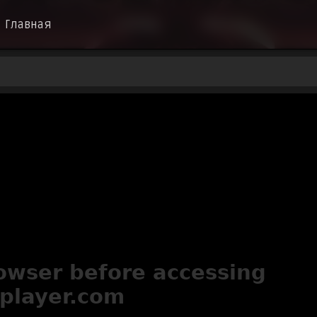
Главная