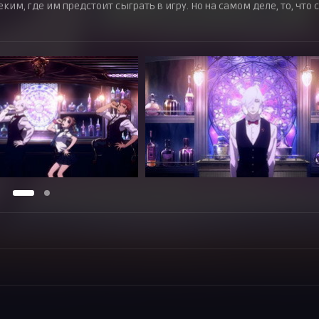
им, где им предстоит сыграть в игру. Но на самом деле, то, что 