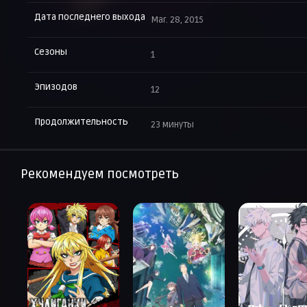
Дата последнего выхода
Mar. 28, 2015
Сезоны
1
Эпизодов
12
Продолжительность
23 минуты
Рекомендуем посмотреть