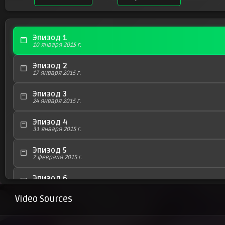
Эпизод 1
10 января 2015 г.
Эпизод 2
17 января 2015 г.
Эпизод 3
24 января 2015 г.
Эпизод 4
31 января 2015 г.
Эпизод 5
7 февраля 2015 г.
Эпизод 6
14 февраля 2015 г.
Video Sources
Эпизод 7
21 февраля 2015 г.