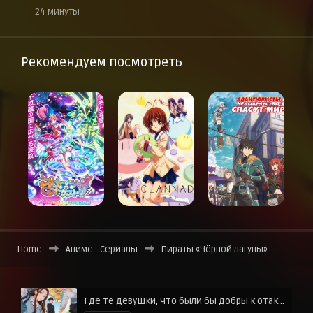
24 минуты
Рекомендуем посмотреть
Home
Аниме - Сериалы
Пираты «Чёрной лагуны»
Где те девушки, что были бы добры к отаку?