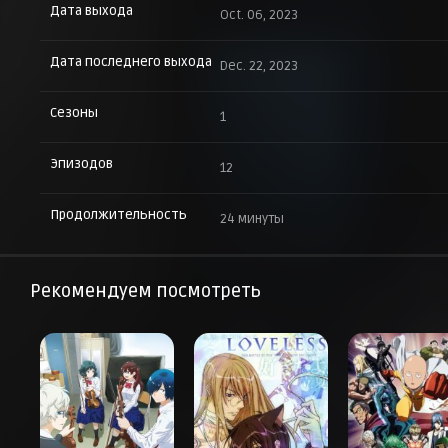
Дата выхода
Oct. 06, 2023
Дата последнего выхода
Dec. 22, 2023
Сезоны
1
Эпизодов
12
Продолжительность
24 минуты
Рекомендуем посмотреть