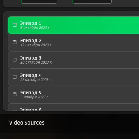
Эпизод 1
6 октября 2023 г.
Эпизод 2
13 октября 2023 г.
Эпизод 3
20 октября 2023 г.
Эпизод 4
27 октября 2023 г.
Эпизод 5
3 ноября 2023 г.
Эпизод 6
10 ноября 2023 г.
Video Sources
Эпизод 7
17 ноября 2023 г.