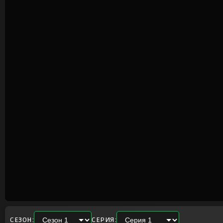
СЕЗОН:
СЕРИЯ: