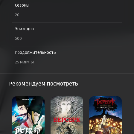
Сезоны
20
Эпизодов
500
Продолжительность
25 минуты
Рекомендуем посмотреть