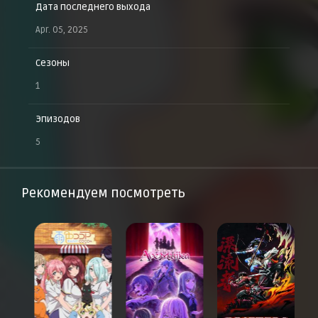
Дата последнего выхода
Apr. 05, 2025
Сезоны
1
Эпизодов
5
Рекомендуем посмотреть