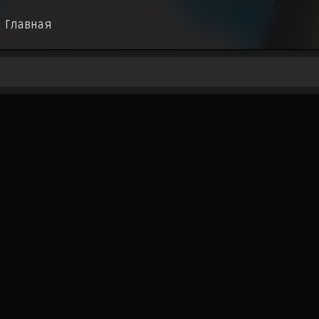
Главная