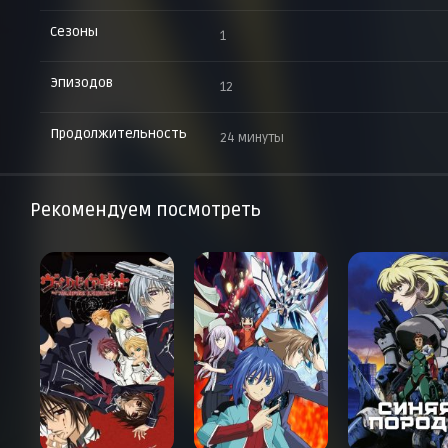
Сезоны
1
Эпизодов
12
Продолжительность
24 минуты
Рекомендуем посмотреть