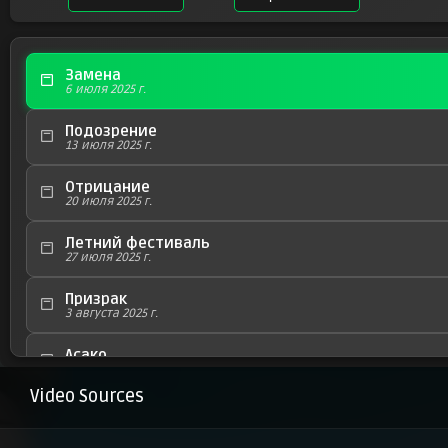
Замена
6 июля 2025 г.
Подозрение
13 июля 2025 г.
Отрицание
20 июля 2025 г.
Летний фестиваль
27 июля 2025 г.
Призрак
3 августа 2025 г.
Асако
10 августа 2025 г.
Video Sources
Решимость
17 августа 2025 г.