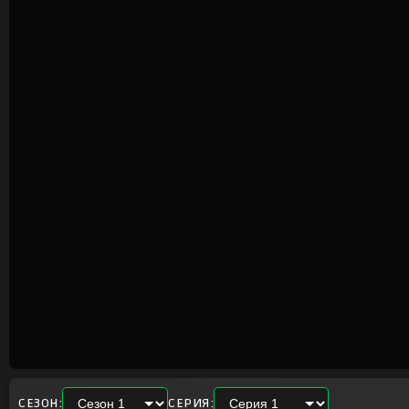
СЕЗОН:
СЕРИЯ: