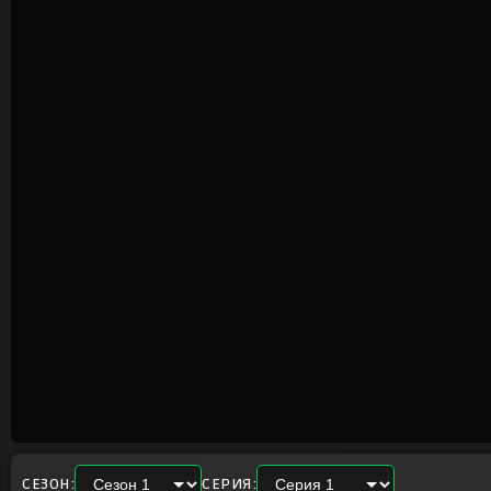
СЕЗОН:
СЕРИЯ: