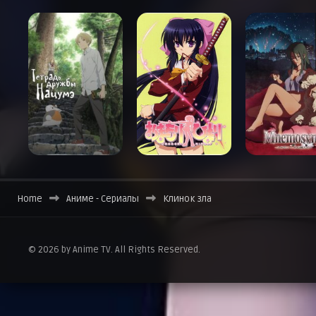
Home
Аниме - Сериалы
Клинок зла
© 2026 by Anime TV. All Rights Reserved.