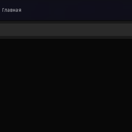
Главная