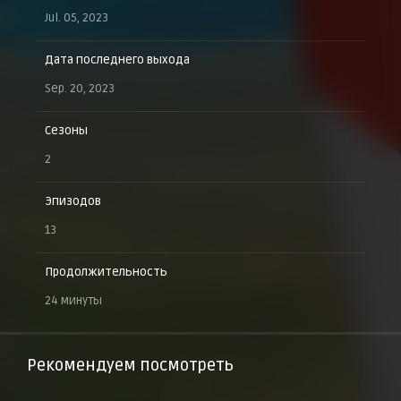
Jul. 05, 2023
Дата последнего выхода
Sep. 20, 2023
Сезоны
2
Эпизодов
13
Продолжительность
24 минуты
Рекомендуем посмотреть