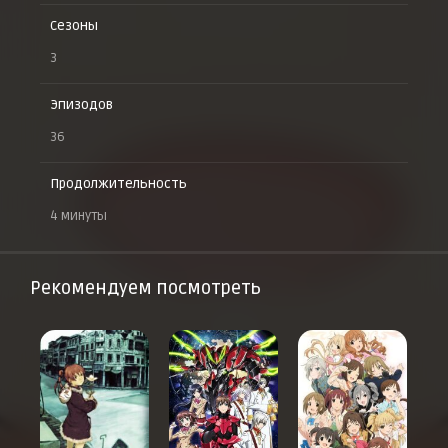
Сезоны
3
Эпизодов
36
Продолжительность
4 минуты
Рекомендуем посмотреть