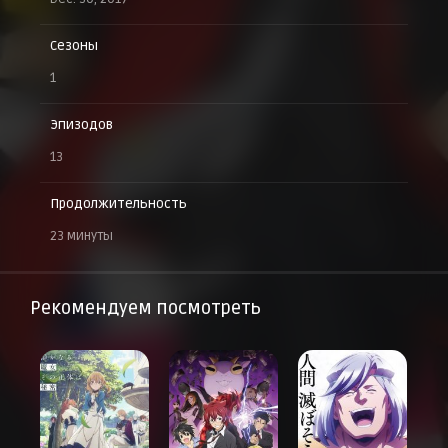
Сезоны
1
Эпизодов
13
Продолжительность
23 минуты
Рекомендуем посмотреть