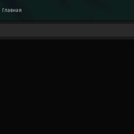
Главная