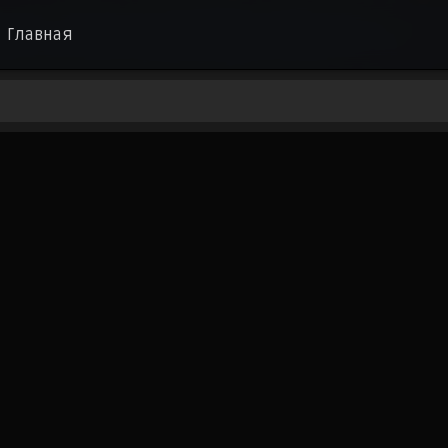
Главная