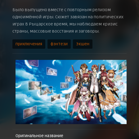
Было выпущено вместе с повторным релизом
одноимённой игры. Сюжет завязан на политических
играх В Рыцарское время, мы наблюдаем кризис
страны, массовые восстания и заговоры.
приключения
фэнтези
Экшен
Оригинальное название