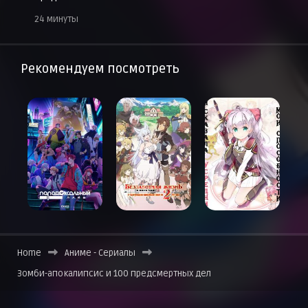
24 минуты
Рекомендуем посмотреть
Home
Аниме - Сериалы
Зомби-апокалипсис и 100 предсмертных дел