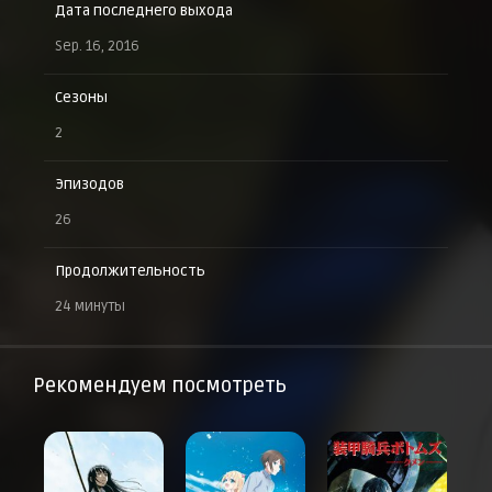
Дата последнего выхода
Sep. 16, 2016
Сезоны
2
Эпизодов
26
Продолжительность
24 минуты
Рекомендуем посмотреть