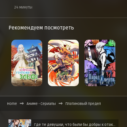
24 минуты
Рекомендуем посмотреть
Home
Аниме - Сериалы
Платиновый предел
Где те девушки, что были бы добры к отаку?