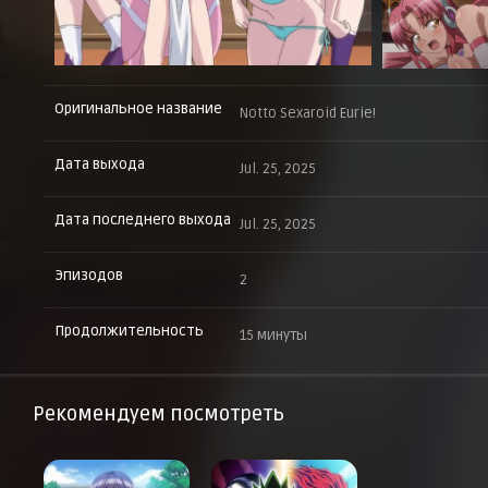
Оригинальное название
Notto Sexaroid Eurie!
Дата выхода
Jul. 25, 2025
Дата последнего выхода
Jul. 25, 2025
Эпизодов
2
Продолжительность
15 минуты
Рекомендуем посмотреть