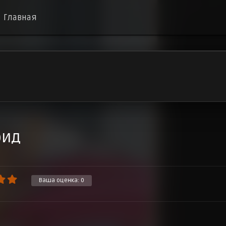
Главная
оид
Ваша оценка:
0