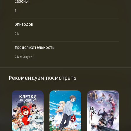
Сезоны
1
Эпизодов
24
Продолжительность
24 минуты
Рекомендуем посмотреть