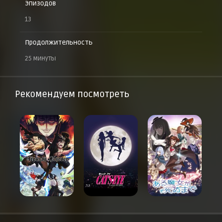
Эпизодов
13
Продолжительность
25 минуты
Рекомендуем посмотреть