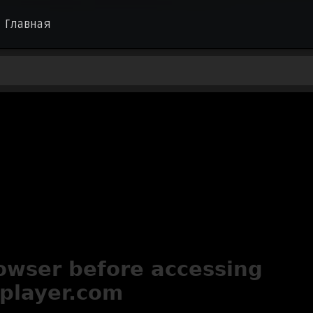
Главная