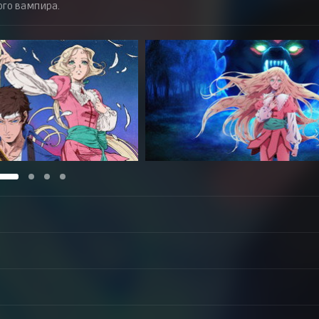
го вампира.