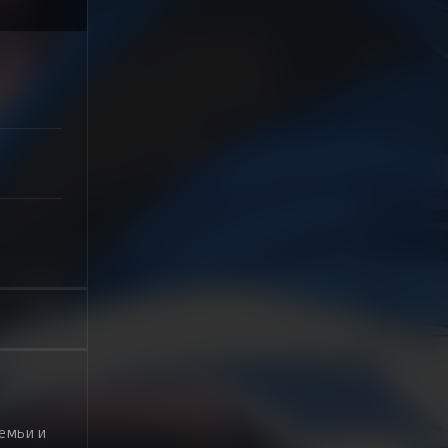
семьи и