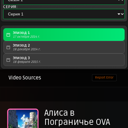
СЕРИЯ:
Эпизод 1
17 октября 2014 г.
Эпизод 2
18 декабря 2014 г.
Эпизод 3
18 февраля 2015 г.
Video Sources
Report Error
Алиса в
Пограничье OVA