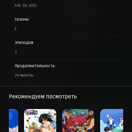
Feb. 18, 2015
Сезоны
1
Эпизодов
3
Продолжительность
24 минуты
Рекомендуем посмотреть