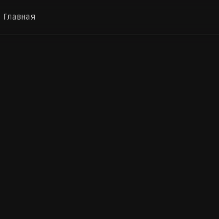
Главная